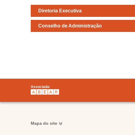
Diretoria Executiva
Conselho de Administração
Associada:
Mapa do site