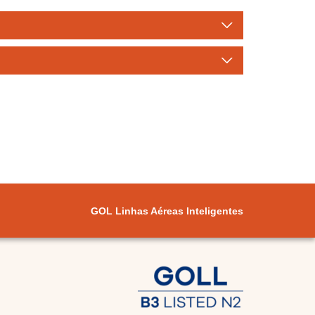
GOL Linhas Aéreas Inteligentes