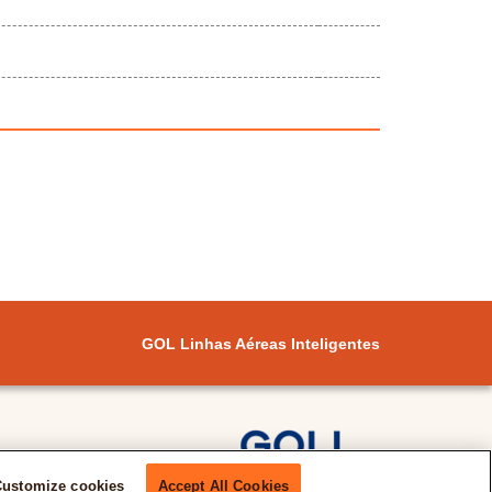
GOL Linhas Aéreas Inteligentes
Customize cookies
Accept All Cookies