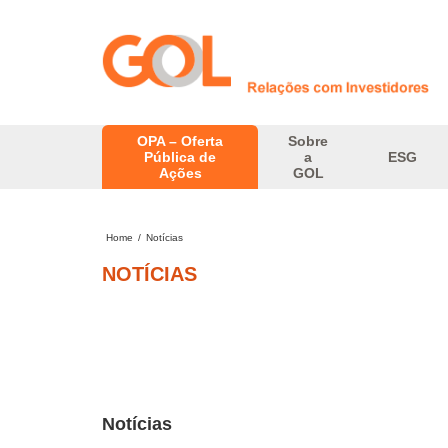
OPA – Oferta
Sobre
Pública de
a
ESG
Ações
GOL
Home
/
Notícias
NOTÍCIAS
Notícias