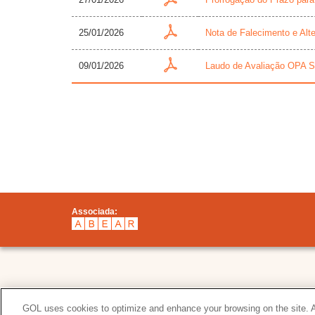
25/01/2026
Nota de Falecimento e Alt
09/01/2026
Laudo de Avaliação OPA S
Associada:
Mapa do site
GOL uses cookies to optimize and enhance your browsing on the site. Al