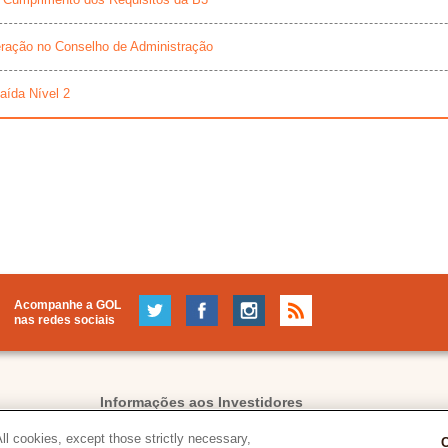
eração no Conselho de Administração
aída Nível 2
Acompanhe a GOL
nas redes sociais
Informações aos Investidores
l cookies, except those strictly necessary,